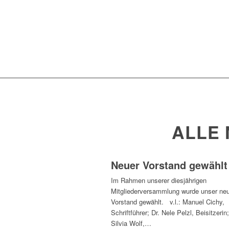
ALLE 
Neuer Vorstand gewählt
Im Rahmen unserer diesjährigen
Mitgliederversammlung wurde unser ne
Vorstand gewählt. v.l.: Manuel Cichy,
Schriftführer; Dr. Nele Pelzl, Beisitzerin;
Silvia Wolf,…