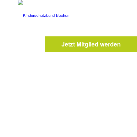
Jetzt Mitglied werden