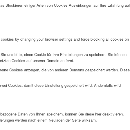
das Blockieren einiger Arten von Cookies Auswirkungen auf Ihre Erfahrung auf
e cookies by changing your browser settings and force blocking all cookies on
e uns bitte, einen Cookie für Ihre Einstellungen zu speichern. Sie können
etzten Cookies auf unserer Domain entfernt.
 keine Cookies anzeigen, die von anderen Domains gespeichert werden. Diese
wei Cookies, damit diese Einstellung gespeichert wird. Andernfalls wird
bezogene Daten von Ihnen speichern, können Sie diese hier deaktivieren.
Änderungen werden nach einem Neuladen der Seite wirksam.