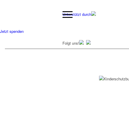
Unterstützt durch
Jetzt spenden
Folgt uns!
AKTUELLES