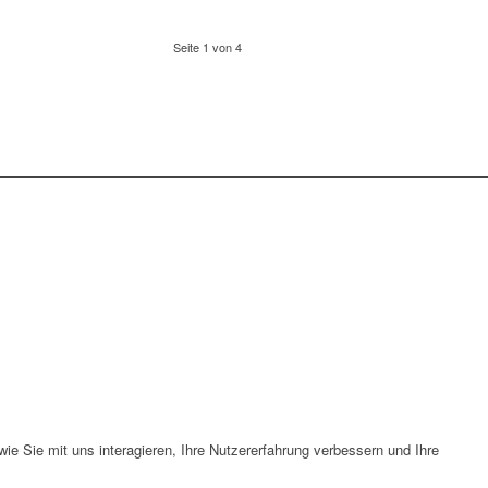
Seite 1 von 4
e Sie mit uns interagieren, Ihre Nutzererfahrung verbessern und Ihre