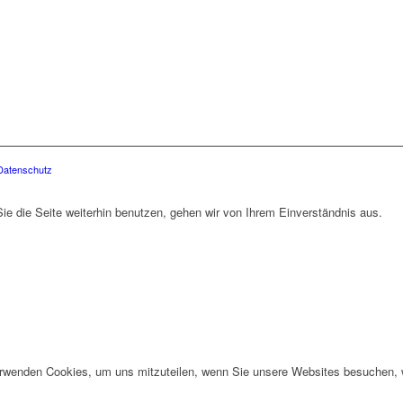
Datenschutz
e die Seite weiterhin benutzen, gehen wir von Ihrem Einverständnis aus.
erwenden Cookies, um uns mitzuteilen, wenn Sie unsere Websites besuchen, wi