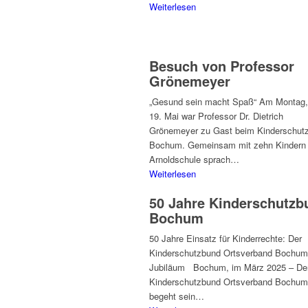
Weiterlesen
Besuch von Professor
Grönemeyer
„Gesund sein macht Spaß“ Am Montag,
19. Mai war Professor Dr. Dietrich
Grönemeyer zu Gast beim Kinderschut
Bochum. Gemeinsam mit zehn Kindern 
Arnoldschule sprach…
Weiterlesen
50 Jahre Kinderschutzb
Bochum
50 Jahre Einsatz für Kinderrechte: Der
Kinderschutzbund Ortsverband Bochum 
Jubiläum Bochum, im März 2025 – De
Kinderschutzbund Ortsverband Bochum
begeht sein…